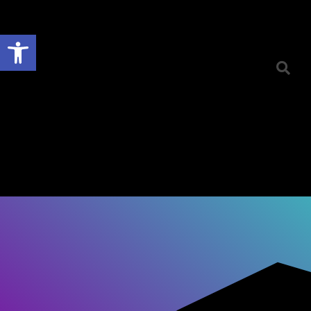
Ouvrir la barre d’outils