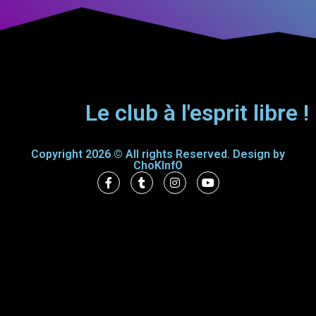
Le club à l'esprit libre !
Copyright 2026 © All rights Reserved. Design by
ChoKInfO